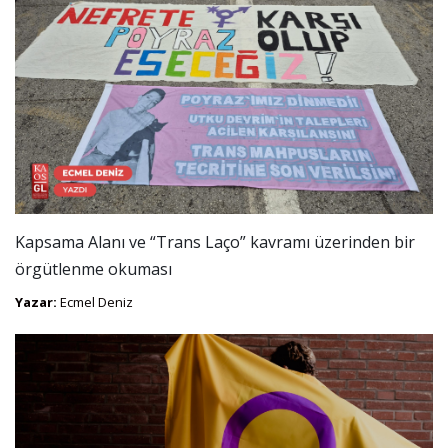
Kapsama Alanı ve “Trans Laço” kavramı üzerinden bir
örgütlenme okuması
Yazar:
Ecmel Deniz