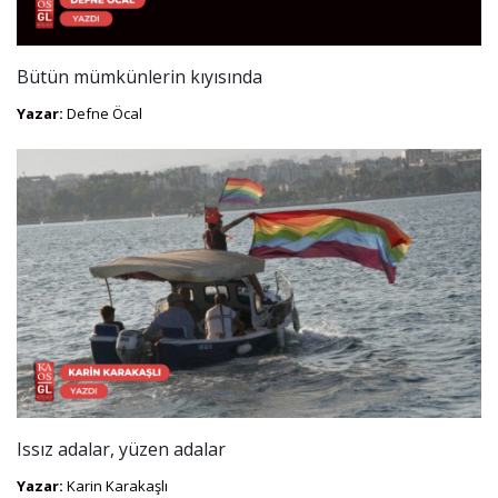
Bütün mümkünlerin kıyısında
Yazar:
Defne Öcal
Issız adalar, yüzen adalar
Yazar:
Karin Karakaşlı