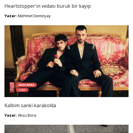
Heartstopper'ın vedası buruk bir kayıp
Yazar:
Mehmet Demiryay
Kalbim sanki karakolda
Yazar:
Aksu Bora