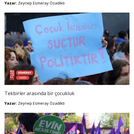
Yazar:
Zeynep Esmeray Özadikti
Tekbirler arasında bir çocukluk
Yazar:
Zeynep Esmeray Özadikti