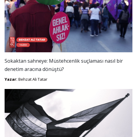
Sokaktan sahneye: Müstehcenlik suçlaması nasıl bir
denetim aracına dönüştü?
Yazar:
Behzat Ali Tatar