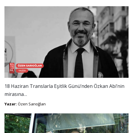
18 Haziran Translarla Eşitlik Günü’nden Özkan Abi’nin
mirasına…
Yazar:
Özen Sarıoğlan