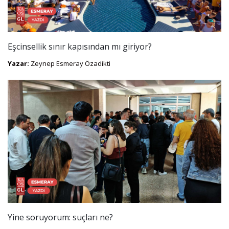
Eşcinsellik sınır kapısından mı giriyor?
Yazar:
Zeynep Esmeray Özadikti
Yine soruyorum: suçları ne?