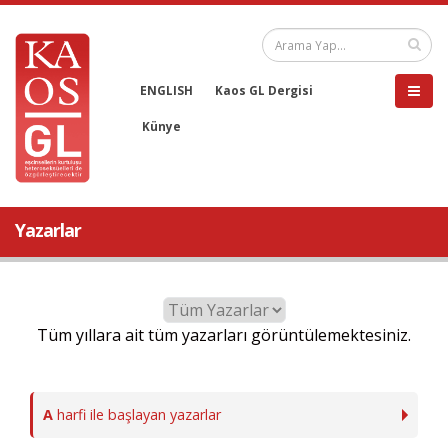
ENGLISH
Kaos GL Dergisi
Künye
Yazarlar
Tüm yıllara ait tüm yazarları görüntülemektesiniz.
A
harfi ile başlayan yazarlar