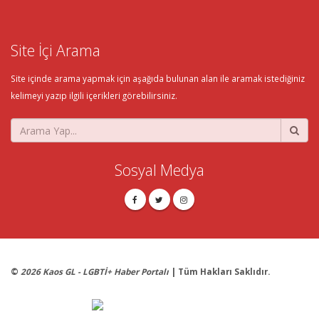
Site İçi Arama
Site içinde arama yapmak için aşağıda bulunan alan ile aramak istediğiniz
kelimeyi yazıp ilgili içerikleri görebilirsiniz.
Sosyal Medya
©
2026 Kaos GL - LGBTİ+ Haber Portalı
| Tüm Hakları Saklıdır.