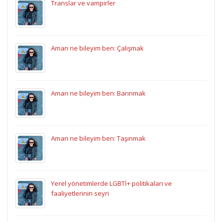
Translar ve vampirler
Aman ne bileyim ben: Çalışmak
Aman ne bileyim ben: Barınmak
Aman ne bileyim ben: Taşınmak
Yerel yönetimlerde LGBTİ+ politikaları ve
faaliyetlerinin seyri