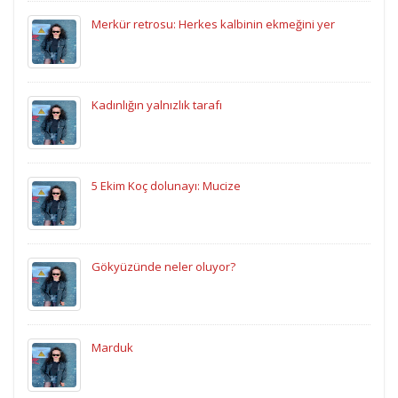
Merkür retrosu: Herkes kalbinin ekmeğini yer
Kadınlığın yalnızlık tarafı
5 Ekim Koç dolunayı: Mucize
Gökyüzünde neler oluyor?
Marduk