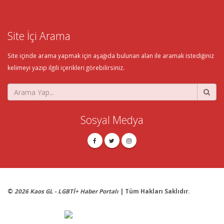
Site İçi Arama
Site içinde arama yapmak için aşağıda bulunan alan ile aramak istediğiniz
kelimeyi yazıp ilgili içerikleri görebilirsiniz.
Sosyal Medya
©
2026 Kaos GL - LGBTİ+ Haber Portalı
| Tüm Hakları Saklıdır.