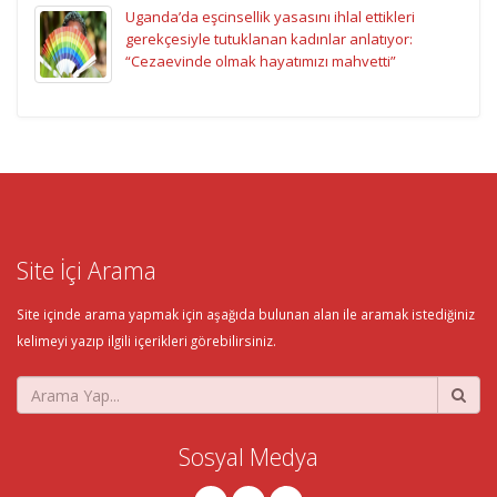
Uganda’da eşcinsellik yasasını ihlal ettikleri
gerekçesiyle tutuklanan kadınlar anlatıyor:
“Cezaevinde olmak hayatımızı mahvetti”
Site İçi Arama
Site içinde arama yapmak için aşağıda bulunan alan ile aramak istediğiniz
kelimeyi yazıp ilgili içerikleri görebilirsiniz.
Sosyal Medya