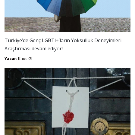
Türkiye’de Genç LGBTİ+’ların Yoksulluk Deneyimleri
Araştırması devam ediyor!
Yazar:
Kaos GL