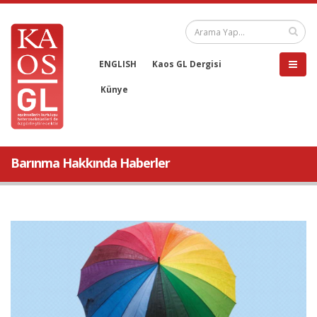
ENGLISH
Kaos GL Dergisi
Künye
Barınma Hakkında Haberler