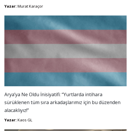
Yazar:
Murat Karaçor
Arya’ya Ne Oldu İnisiyatifi: “Yurtlarda intihara
sürüklenen tüm sıra arkadaşlarımız için bu düzenden
alacaklıyız!”
Yazar:
Kaos GL