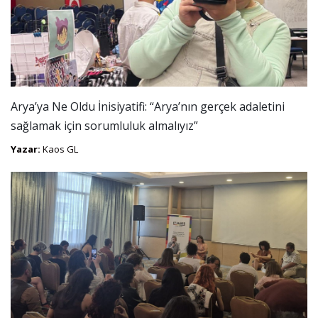
Arya’ya Ne Oldu İnisiyatifi: “Arya’nın gerçek adaletini
sağlamak için sorumluluk almalıyız”
Yazar:
Kaos GL