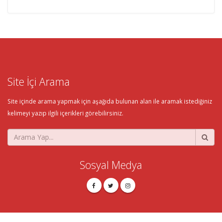
Site İçi Arama
Site içinde arama yapmak için aşağıda bulunan alan ile aramak istediğiniz
kelimeyi yazıp ilgili içerikleri görebilirsiniz.
Sosyal Medya