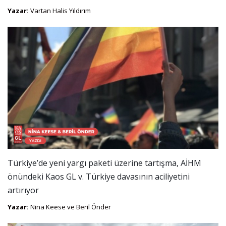
Yazar:
Vartan Halis Yıldırım
Türkiye’de yeni yargı paketi üzerine tartışma, AİHM
önündeki Kaos GL v. Türkiye davasının aciliyetini
artırıyor
Yazar:
Nina Keese ve Beril Önder