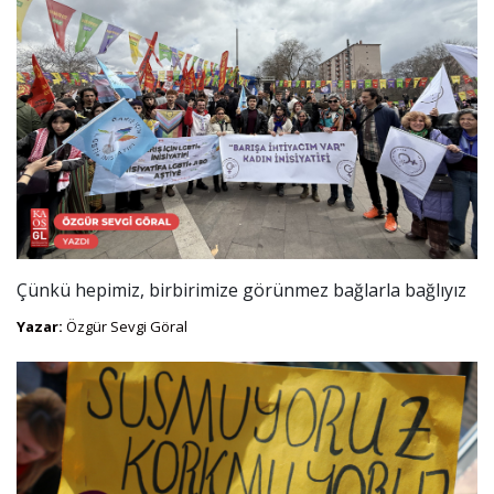
Çünkü hepimiz, birbirimize görünmez bağlarla bağlıyız
Yazar:
Özgür Sevgi Göral