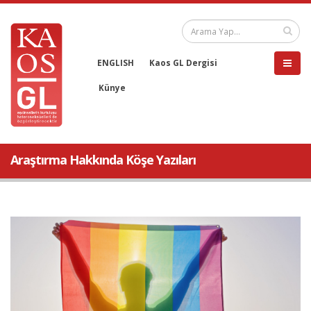
ENGLISH
Kaos GL Dergisi
Künye
Araştırma Hakkında Köşe Yazıları