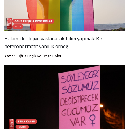
Hakim ideolojiye yaslanarak bilim yapmak: Bir
heteronormatif yanlılık örneği
Yazar:
Oğuz Erışık ve Özge Polat