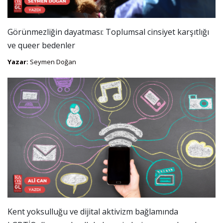
Görünmezliğin dayatması: Toplumsal cinsiyet karşıtlığı
ve queer bedenler
Yazar:
Seymen Doğan
Kent yoksulluğu ve dijital aktivizm bağlamında