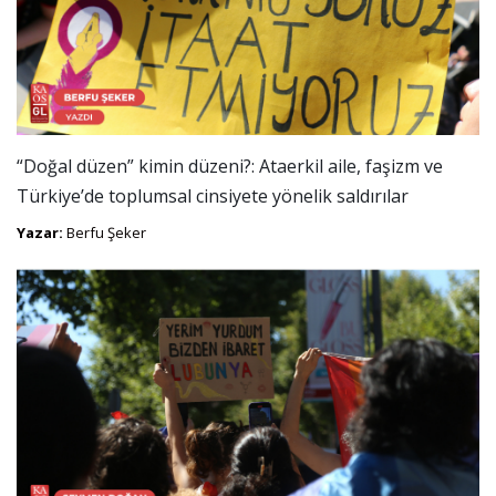
“Doğal düzen” kimin düzeni?: Ataerkil aile, faşizm ve
Türkiye’de toplumsal cinsiyete yönelik saldırılar
Yazar:
Berfu Şeker