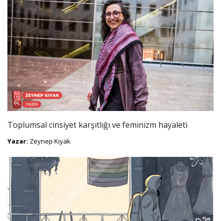
Toplumsal cinsiyet karşıtlığı ve feminizm hayaleti
Yazar:
Zeynep Kıyak