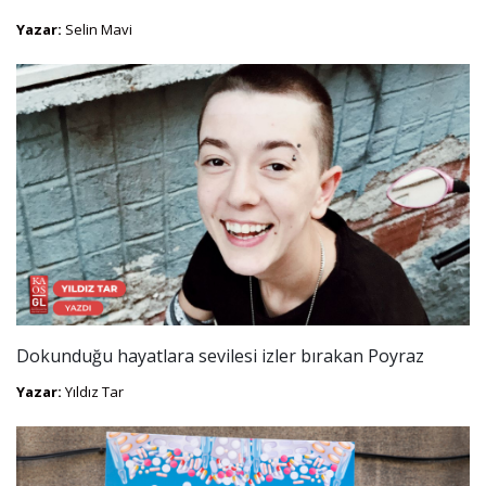
Yazar:
Selin Mavi
Dokunduğu hayatlara sevilesi izler bırakan Poyraz
Yazar:
Yıldız Tar