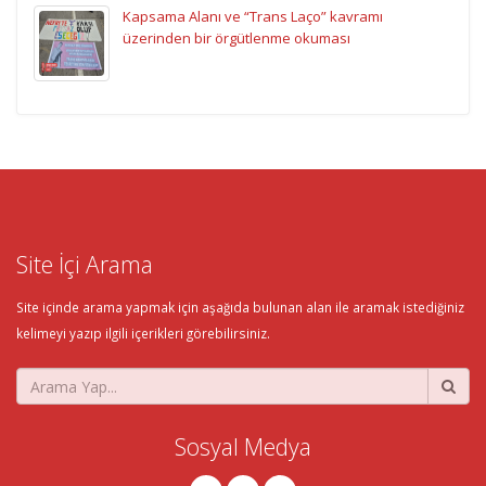
Kapsama Alanı ve “Trans Laço” kavramı
üzerinden bir örgütlenme okuması
Site İçi Arama
Site içinde arama yapmak için aşağıda bulunan alan ile aramak istediğiniz
kelimeyi yazıp ilgili içerikleri görebilirsiniz.
Sosyal Medya