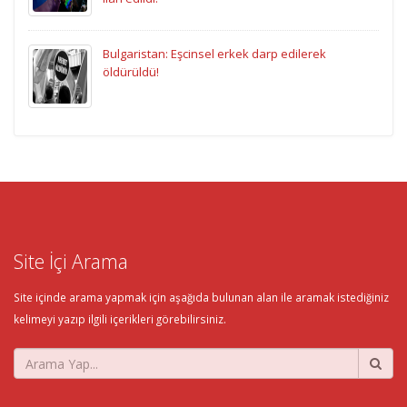
Bulgaristan: Eşcinsel erkek darp edilerek
öldürüldü!
Site İçi Arama
Site içinde arama yapmak için aşağıda bulunan alan ile aramak istediğiniz
kelimeyi yazıp ilgili içerikleri görebilirsiniz.