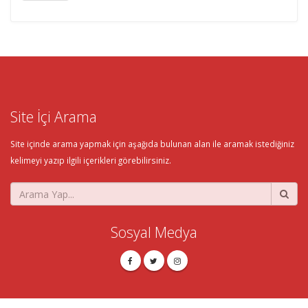
Site İçi Arama
Site içinde arama yapmak için aşağıda bulunan alan ile aramak istediğiniz
kelimeyi yazıp ilgili içerikleri görebilirsiniz.
Sosyal Medya