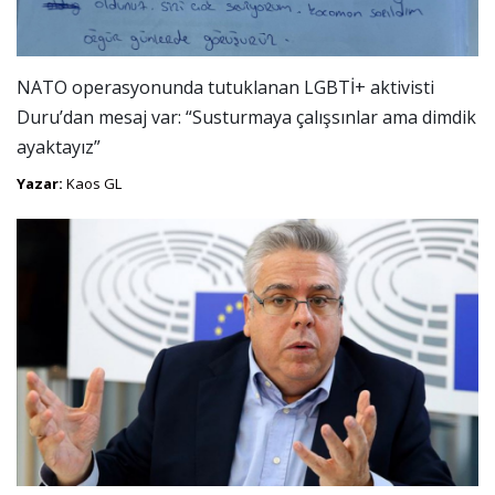
NATO operasyonunda tutuklanan LGBTİ+ aktivisti
Duru’dan mesaj var: “Susturmaya çalışsınlar ama dimdik
ayaktayız”
Yazar:
Kaos GL