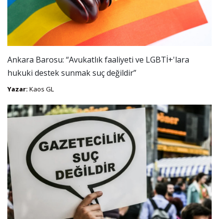
Ankara Barosu: “Avukatlık faaliyeti ve LGBTİ+'lara
hukuki destek sunmak suç değildir”
Yazar:
Kaos GL