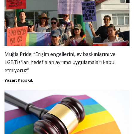
Muğla Pride: “Erişim engellerini, ev baskınlarını ve
LGBTİ+’ları hedef alan ayrımcı uygulamaları kabul
etmiyoruz”
Yazar:
Kaos GL