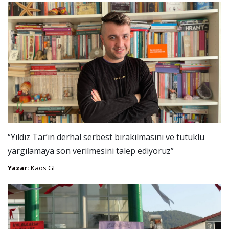
“Yıldız Tar’ın derhal serbest bırakılmasını ve tutuklu
yargılamaya son verilmesini talep ediyoruz”
Yazar:
Kaos GL