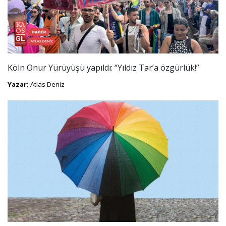
Köln Onur Yürüyüşü yapıldı: “Yıldız Tar’a özgürlük!”
Yazar:
Atlas Deniz