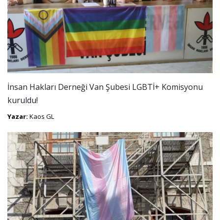
İnsan Hakları Derneği Van Şubesi LGBTİ+ Komisyonu
kuruldu!
Yazar:
Kaos GL