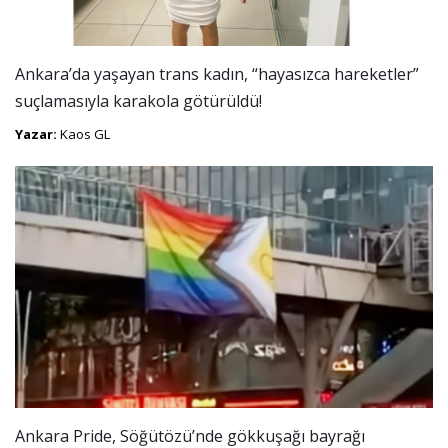
Ankara’da yaşayan trans kadın, “hayasızca hareketler”
suçlamasıyla karakola götürüldü!
Yazar:
Kaos GL
Ankara Pride, Söğütözü’nde gökkuşağı bayrağı