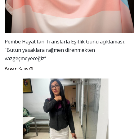
Pembe Hayat’tan Translarla Eşitlik Günü açıklaması:
“Bütün yasaklara rağmen direnmekten
vazgeçmeyeceğiz”
Yazar:
Kaos GL