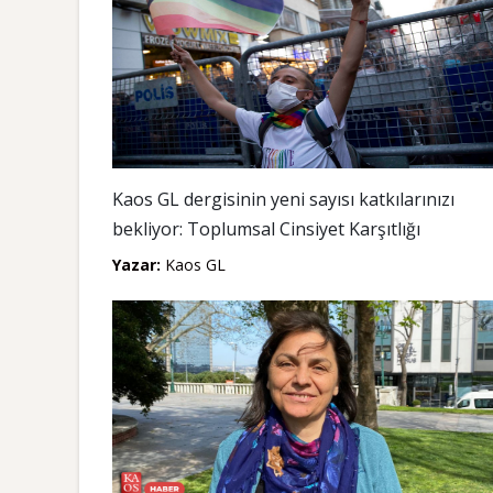
Kaos GL dergisinin yeni sayısı katkılarınızı
bekliyor: Toplumsal Cinsiyet Karşıtlığı
Yazar:
Kaos GL