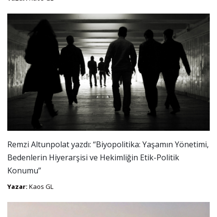
Remzi Altunpolat yazdı: “Biyopolitika: Yaşamın Yönetimi,
Bedenlerin Hiyerarşisi ve Hekimliğin Etik-Politik
Konumu”
Yazar:
Kaos GL