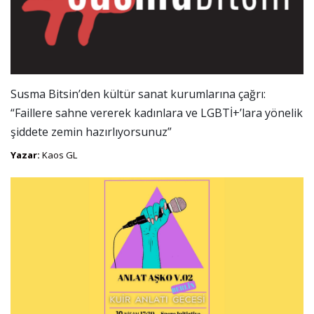
Susma Bitsin’den kültür sanat kurumlarına çağrı:
“Faillere sahne vererek kadınlara ve LGBTİ+’lara yönelik
şiddete zemin hazırlıyorsunuz”
Yazar:
Kaos GL