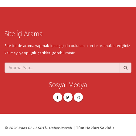
Site İçi Arama
Site içinde arama yapmak için aşağıda bulunan alan ile aramak istediğiniz
kelimeyi yazıp ilgili içerikleri görebilirsiniz.
Sosyal Medya
©
2026 Kaos GL - LGBTİ+ Haber Portalı
| Tüm Hakları Saklıdır.