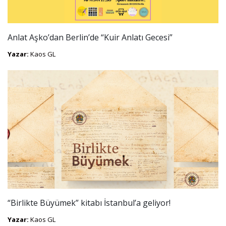
Anlat Aşko’dan Berlin’de “Kuir Anlatı Gecesi”
Yazar:
Kaos GL
“Birlikte Büyümek” kitabı İstanbul’a geliyor!
Yazar:
Kaos GL