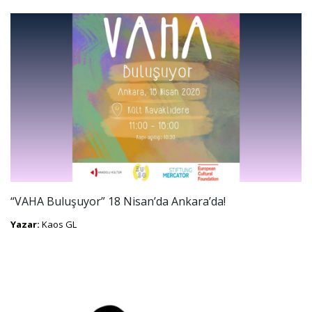
“VAHA Buluşuyor” 18 Nisan’da Ankara’da!
Yazar:
Kaos GL