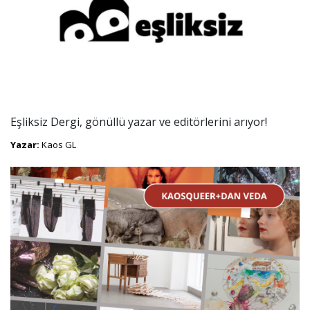
Eşliksiz Dergi, gönüllü yazar ve editörlerini arıyor!
Yazar:
Kaos GL