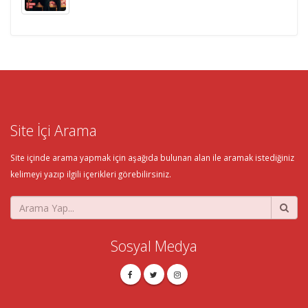
Site İçi Arama
Site içinde arama yapmak için aşağıda bulunan alan ile aramak istediğiniz
kelimeyi yazıp ilgili içerikleri görebilirsiniz.
Sosyal Medya