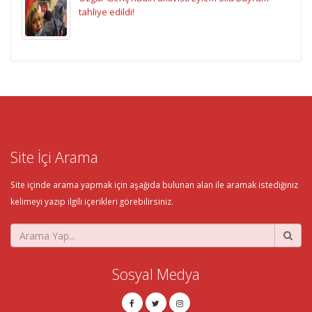
tahliye edildi!
Site İçi Arama
Site içinde arama yapmak için aşağıda bulunan alan ile aramak istediğiniz
kelimeyi yazıp ilgili içerikleri görebilirsiniz.
Sosyal Medya