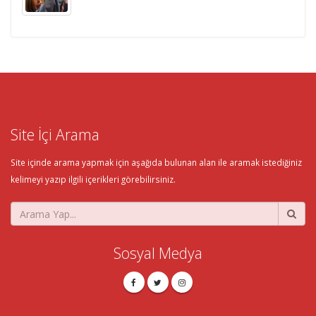
Site İçi Arama
Site içinde arama yapmak için aşağıda bulunan alan ile aramak istediğiniz
kelimeyi yazıp ilgili içerikleri görebilirsiniz.
Sosyal Medya