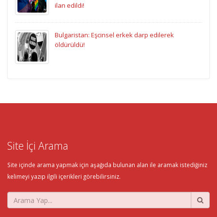
ilan edildi!
Bulgaristan: Eşcinsel erkek darp edilerek
öldürüldü!
Site İçi Arama
Site içinde arama yapmak için aşağıda bulunan alan ile aramak istediğiniz
kelimeyi yazıp ilgili içerikleri görebilirsiniz.