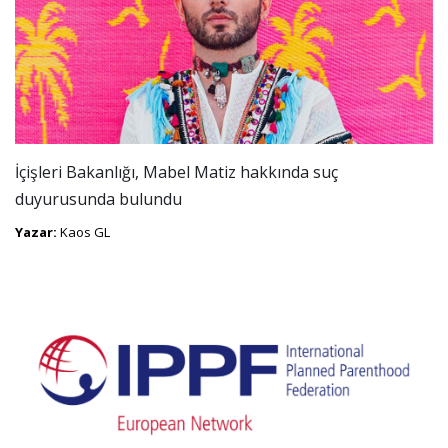
İçişleri Bakanlığı, Mabel Matiz hakkında suç
duyurusunda bulundu
Yazar:
Kaos GL