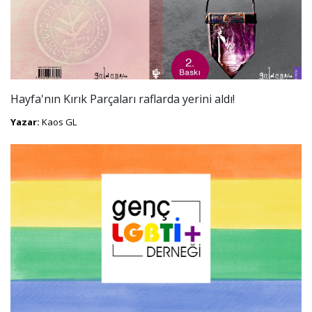
Hayfa'nın Kırık Parçaları raflarda yerini aldı!
Yazar:
Kaos GL