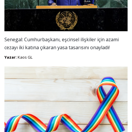
Senegal: Cumhurbaşkanı, eşcinsel ilişkiler için azami
cezayı iki katına çıkaran yasa tasarısını onayladı!
Yazar:
Kaos GL