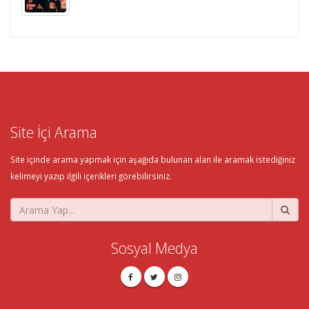
Site İçi Arama
Site içinde arama yapmak için aşağıda bulunan alan ile aramak istediğiniz
kelimeyi yazıp ilgili içerikleri görebilirsiniz.
Sosyal Medya