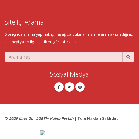
Site İçi Arama
Site içinde arama yapmak için aşağıda bulunan alan ile aramak istediğiniz
kelimeyi yazıp ilgili içerikleri görebilirsiniz.
Sosyal Medya
©
2026 Kaos GL - LGBTİ+ Haber Portalı
| Tüm Hakları Saklıdır.