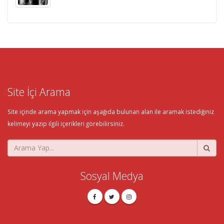
Site İçi Arama
Site içinde arama yapmak için aşağıda bulunan alan ile aramak istediğiniz
kelimeyi yazıp ilgili içerikleri görebilirsiniz.
Sosyal Medya