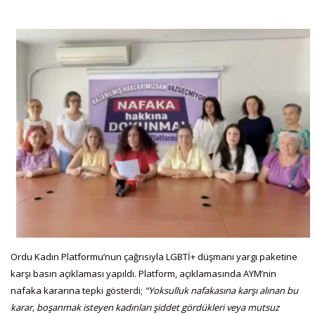
Ordu Kadın Platformu’nun çağrısıyla LGBTİ+ düşmanı yargı paketine
karşı basın açıklaması yapıldı. Platform, açıklamasında AYM’nin
nafaka kararına tepki gösterdi;
“Yoksulluk nafakasına karşı alınan bu
karar, boşanmak isteyen kadınları şiddet gördükleri veya mutsuz