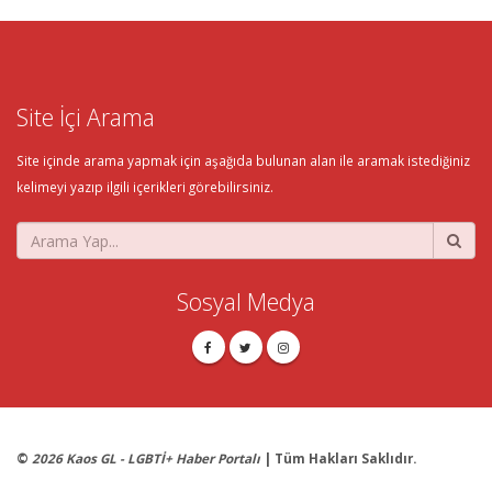
Site İçi Arama
Site içinde arama yapmak için aşağıda bulunan alan ile aramak istediğiniz
kelimeyi yazıp ilgili içerikleri görebilirsiniz.
Sosyal Medya
©
2026 Kaos GL - LGBTİ+ Haber Portalı
| Tüm Hakları Saklıdır.