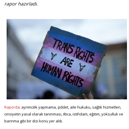
rapor hazırladı.
Raporda
; ayrımcılık yapmama, şiddet, aile hukuku, sağlık hizmetleri,
cinsiyetin yasal olarak tanınması, iltica, istihdam, eğitim, yoksulluk ve
barınma gibi bir dizi konu yer aldı.