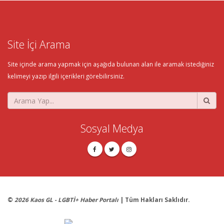
Site İçi Arama
Site içinde arama yapmak için aşağıda bulunan alan ile aramak istediğiniz
kelimeyi yazıp ilgili içerikleri görebilirsiniz.
Sosyal Medya
©
2026 Kaos GL - LGBTİ+ Haber Portalı
| Tüm Hakları Saklıdır.