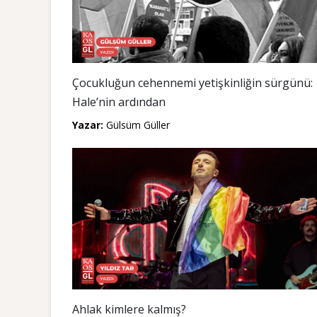
Çocukluğun cehennemi yetişkinliğin sürgünü:
Hale’nin ardından
Yazar:
Gülsüm Güller
Ahlak kimlere kalmış?