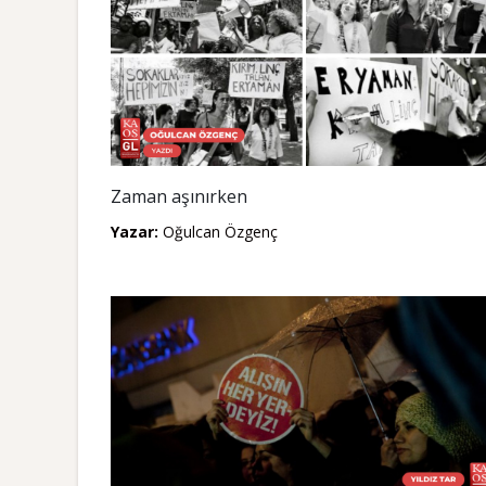
Zaman aşınırken
Yazar:
Oğulcan Özgenç