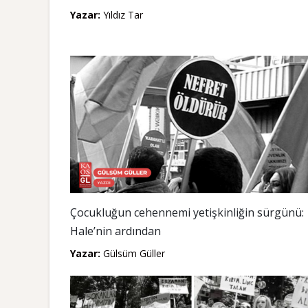
Yazar:
Yıldız Tar
Çocukluğun cehennemi yetişkinliğin sürgünü:
Hale’nin ardından
Yazar:
Gülsüm Güller