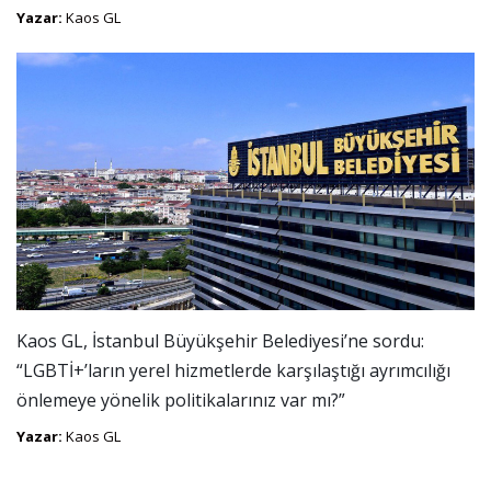
Yazar:
Kaos GL
Kaos GL, İstanbul Büyükşehir Belediyesi’ne sordu:
“LGBTİ+’ların yerel hizmetlerde karşılaştığı ayrımcılığı
önlemeye yönelik politikalarınız var mı?”
Yazar:
Kaos GL