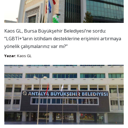
Kaos GL, Bursa Büyükşehir Belediyesi’ne sordu:
“LGBTİ+’ların istihdam desteklerine erişimini artırmaya
yönelik çalışmalarınız var mı?”
Yazar:
Kaos GL