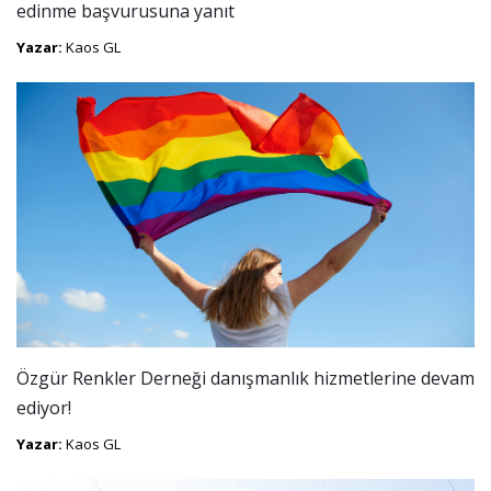
edinme başvurusuna yanıt
Yazar:
Kaos GL
Özgür Renkler Derneği danışmanlık hizmetlerine devam
ediyor!
Yazar:
Kaos GL