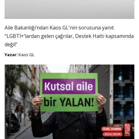
Aile Bakanlığı’ndan Kaos GL'nin sorusuna yanıt:
“LGBTİ+’lardan gelen çağrılar, Destek Hattı kapsamında
değil”
Yazar:
Kaos GL