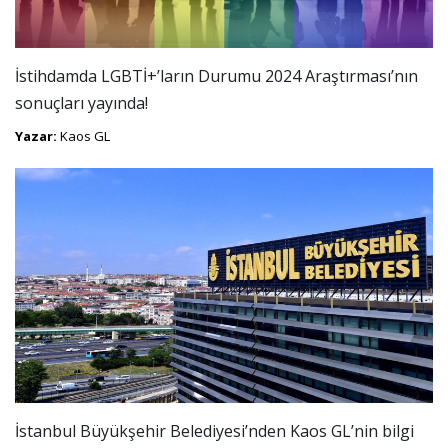
İstihdamda LGBTİ+’ların Durumu 2024 Araştırması’nın
sonuçları yayında!
Yazar:
Kaos GL
İstanbul Büyükşehir Belediyesi’nden Kaos GL’nin bilgi