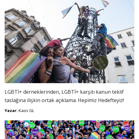
LGBTİ+ derneklerinden, LGBTİ+ karşıtı kanun teklif
taslağına ilişkin ortak açıklama: Hepimiz Hedefteyiz!
Yazar:
Kaos GL