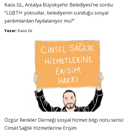
Kaos GL, Antalya Büyükşehir Belediyesi’ne sordu:
“LGBTİ+ yoksullar, belediyenin sunduğu sosyal
yardımlardan faydalanıyor mu?”
Yazar:
Kaos GL
Özgür Renkler Derneği sosyal hizmet bilgi notu serisi:
Cinsel Sağlık Hizmetlerine Erişim