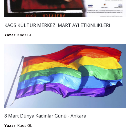
KAOS KÜLTÜR MERKEZİ MART AYI ETKİNLİKLERİ
Yazar:
Kaos GL
8 Mart Dünya Kadınlar Günü - Ankara
Yazar:
Kaos GL