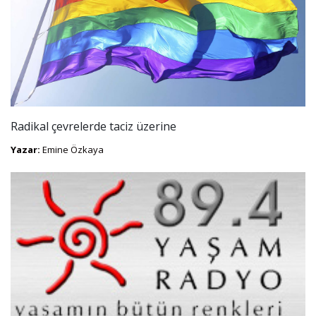
Radikal çevrelerde taciz üzerine
Yazar:
Emine Özkaya