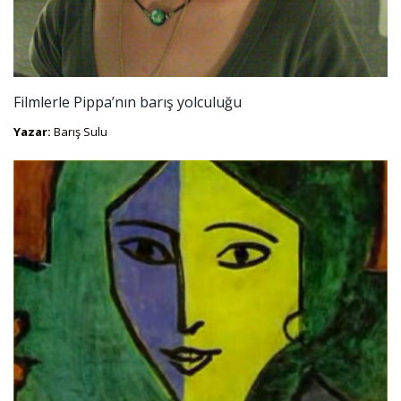
Filmlerle Pippa’nın barış yolculuğu
Yazar:
Barış Sulu