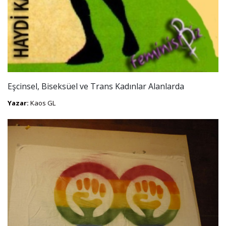
Eşcinsel, Biseksüel ve Trans Kadınlar Alanlarda
Yazar:
Kaos GL