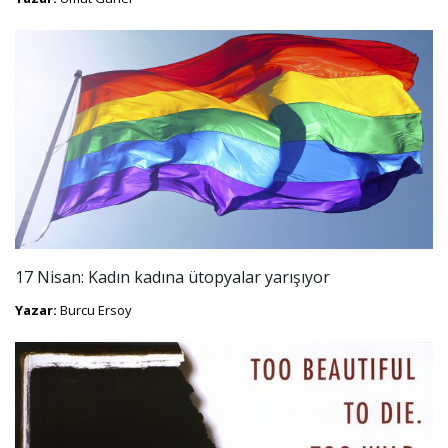
17 Nisan: Kadın kadına ütopyalar yarışıyor
Yazar:
Burcu Ersoy