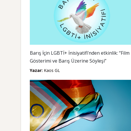
Barış İçin LGBTİ+ İnisiyatifi’nden etkinlik: “Film
Gösterimi ve Barış Üzerine Söyleşi”
Yazar:
Kaos GL