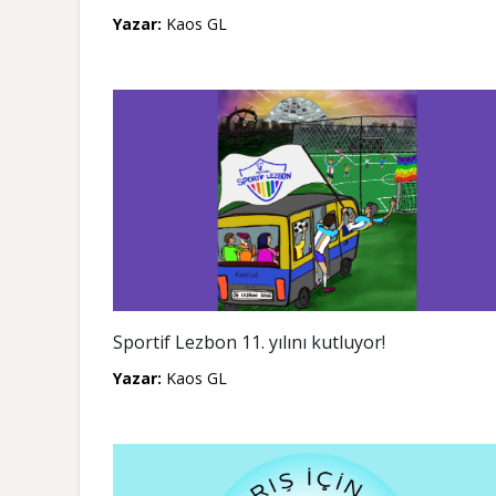
Yazar:
Kaos GL
Sportif Lezbon 11. yılını kutluyor!
Yazar:
Kaos GL