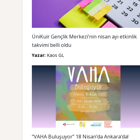
ÜniKuir Gençlik Merkezi’nin nisan ayı etkinlik
takvimi belli oldu
Yazar:
Kaos GL
“VAHA Buluşuyor” 18 Nisan’da Ankara’da!