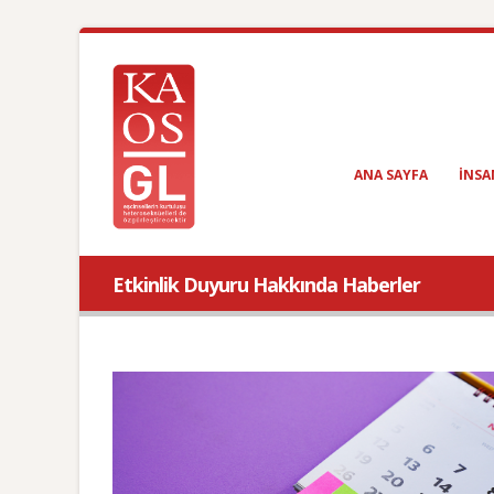
ANA SAYFA
INSA
Etkinlik Duyuru Hakkında Haberler