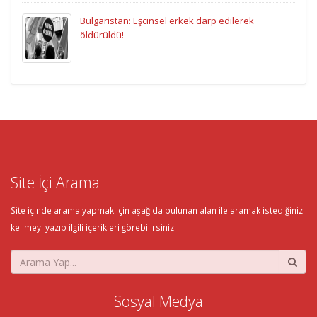
Bulgaristan: Eşcinsel erkek darp edilerek
öldürüldü!
Site İçi Arama
Site içinde arama yapmak için aşağıda bulunan alan ile aramak istediğiniz
kelimeyi yazıp ilgili içerikleri görebilirsiniz.
Sosyal Medya