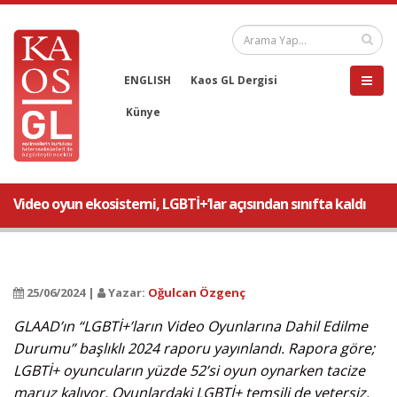
ENGLISH
Kaos GL Dergisi
Künye
Video oyun ekosistemi, LGBTİ+’lar açısından sınıfta kaldı
25/06/2024 |
Yazar:
Oğulcan Özgenç
GLAAD’ın “LGBTİ+’ların Video Oyunlarına Dahil Edilme
Durumu” başlıklı 2024 raporu yayınlandı. Rapora göre;
LGBTİ+ oyuncuların yüzde 52’si oyun oynarken tacize
maruz kalıyor. Oyunlardaki LGBTİ+ temsili de yetersiz.