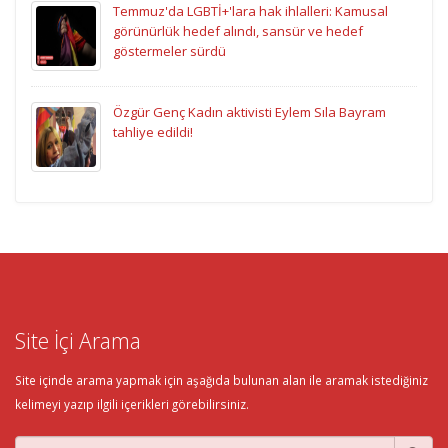
Temmuz'da LGBTİ+'lara hak ihlalleri: Kamusal
görünürlük hedef alındı, sansür ve hedef
göstermeler sürdü
Özgür Genç Kadın aktivisti Eylem Sıla Bayram
tahliye edildi!
Site İçi Arama
Site içinde arama yapmak için aşağıda bulunan alan ile aramak istediğiniz
kelimeyi yazıp ilgili içerikleri görebilirsiniz.