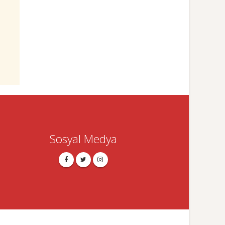
Sosyal Medya