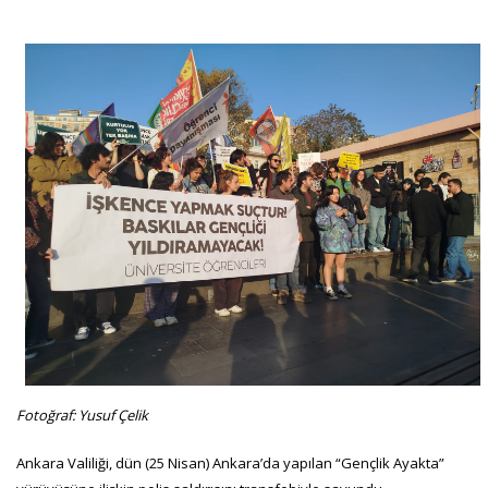
Fotoğraf: Yusuf Çelik
Ankara Valiliği, dün (25 Nisan) Ankara’da yapılan “Gençlik Ayakta”