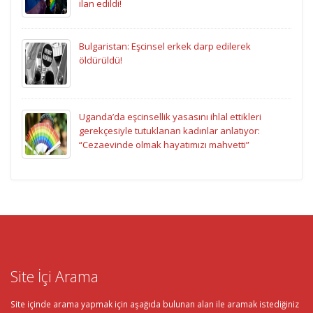
ilan edildi!
Bulgaristan: Eşcinsel erkek darp edilerek
öldürüldü!
Uganda’da eşcinsellik yasasını ihlal ettikleri
gerekçesiyle tutuklanan kadınlar anlatıyor:
“Cezaevinde olmak hayatımızı mahvetti”
Site İçi Arama
Site içinde arama yapmak için aşağıda bulunan alan ile aramak istediğiniz