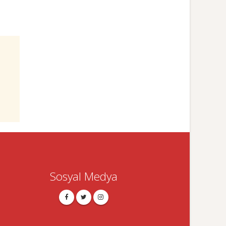
Sosyal Medya