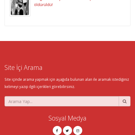
öldürüldü!
Site İçi Arama
Site içinde arama yapmak için aşağıda bulunan alan ile aramak istediğiniz
kelimeyi yazıp ilgili içerikleri görebilirsiniz.
Sosyal Medya