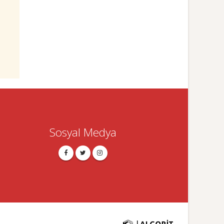
Sosyal Medya