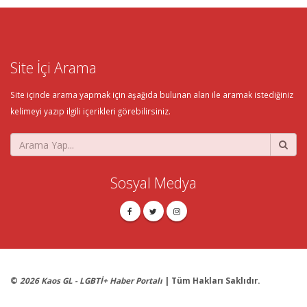
Site İçi Arama
Site içinde arama yapmak için aşağıda bulunan alan ile aramak istediğiniz
kelimeyi yazıp ilgili içerikleri görebilirsiniz.
Sosyal Medya
©
2026 Kaos GL - LGBTİ+ Haber Portalı
| Tüm Hakları Saklıdır.