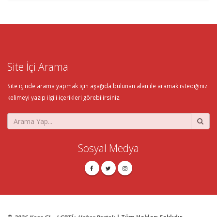
Site İçi Arama
Site içinde arama yapmak için aşağıda bulunan alan ile aramak istediğiniz
kelimeyi yazıp ilgili içerikleri görebilirsiniz.
Sosyal Medya