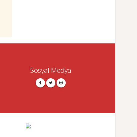
Sosyal Medya