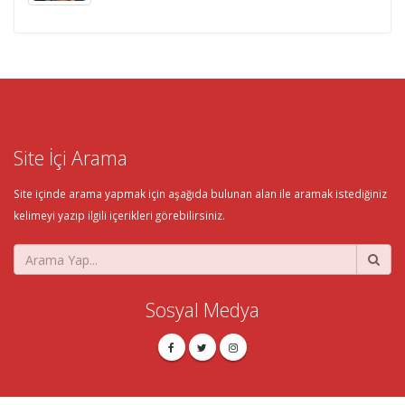
Site İçi Arama
Site içinde arama yapmak için aşağıda bulunan alan ile aramak istediğiniz
kelimeyi yazıp ilgili içerikleri görebilirsiniz.
Sosyal Medya