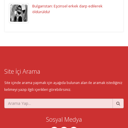
Bulgaristan: Eşcinsel erkek darp edilerek
öldürüldü!
Site İçi Arama
Site içinde arama yapmak için aşağıda bulunan alan ile aramak istediğiniz
kelimeyi yazıp ilgili içerikleri görebilirsiniz.
Sosyal Medya