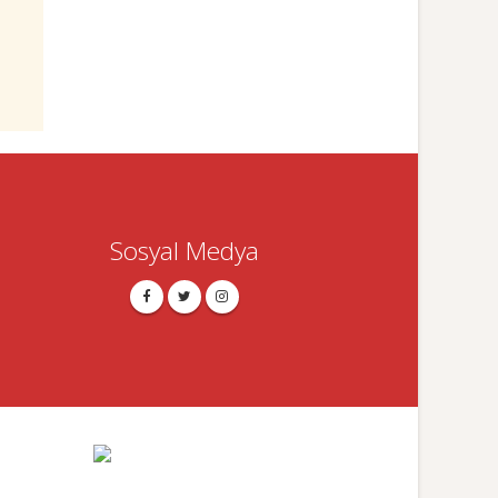
Sosyal Medya