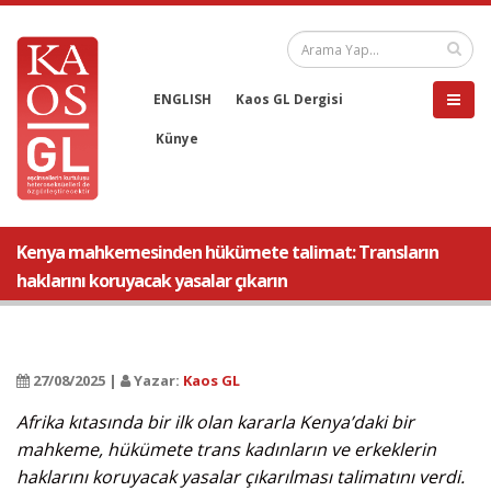
ENGLISH
Kaos GL Dergisi
Künye
Kenya mahkemesinden hükümete talimat: Transların
haklarını koruyacak yasalar çıkarın
27/08/2025 |
Yazar:
Kaos GL
Afrika kıtasında bir ilk olan kararla Kenya’daki bir
mahkeme, hükümete trans kadınların ve erkeklerin
haklarını koruyacak yasalar çıkarılması talimatını verdi.