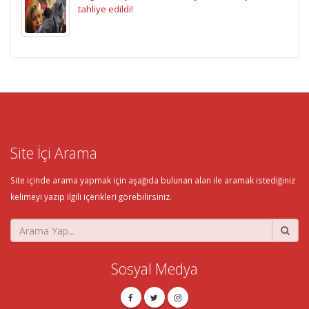
tahliye edildi!
Site İçi Arama
Site içinde arama yapmak için aşağıda bulunan alan ile aramak istediğiniz
kelimeyi yazıp ilgili içerikleri görebilirsiniz.
Sosyal Medya