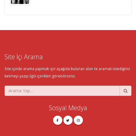
Site İçi Arama
Site içinde arama yapmak için aşağıda bulunan alan ile aramak istediğiniz
kelimeyi yazıp ilgili içerikleri görebilirsiniz.
Sosyal Medya