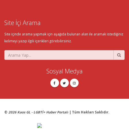
Site İçi Arama
Site içinde arama yapmak için aşağıda bulunan alan ile aramak istediğiniz
kelimeyi yazıp ilgili içerikleri görebilirsiniz.
Sosyal Medya
©
2026 Kaos GL - LGBTİ+ Haber Portalı
| Tüm Hakları Saklıdır.