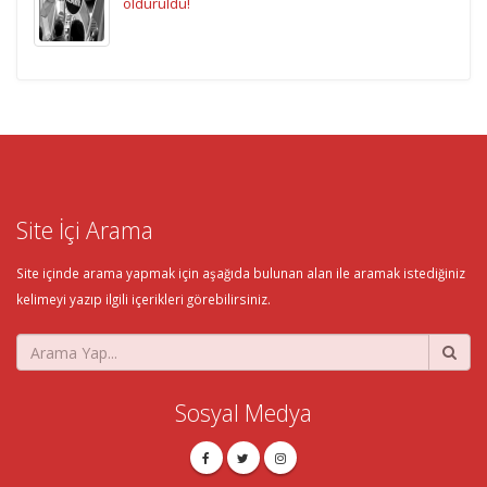
öldürüldü!
Site İçi Arama
Site içinde arama yapmak için aşağıda bulunan alan ile aramak istediğiniz
kelimeyi yazıp ilgili içerikleri görebilirsiniz.
Sosyal Medya