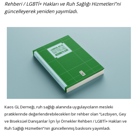
Rehberi / LGBTİ+ Hakları ve Ruh Sağlığı Hizmetleri”ni
güncelleyerek yeniden yayımladı.
Kaos GL Derneği, ruh sağlığı alanında uygulayıcıların mesleki
pratiklerinde değerlendirebilecekleri bir rehber olan “Lezbiyen, Gey
ve Biseksüel Danışanlar İçin İyi Örnekler Rehberi / LGBTİ+ Hakları ve
Ruh Sağlığı Hizmetleri”nin güncellenmiş baskısını yayımladı.